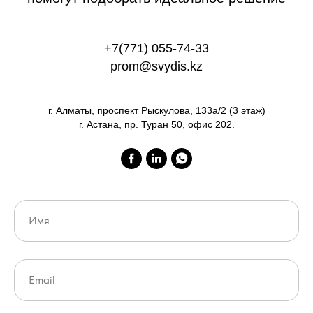
+7(771) 055-74-33
prom@svydis.kz
г. Алматы, проспект Рыскулова, 133а/2 (3 этаж)
г. Астана, пр. Туран 50, офис 202.