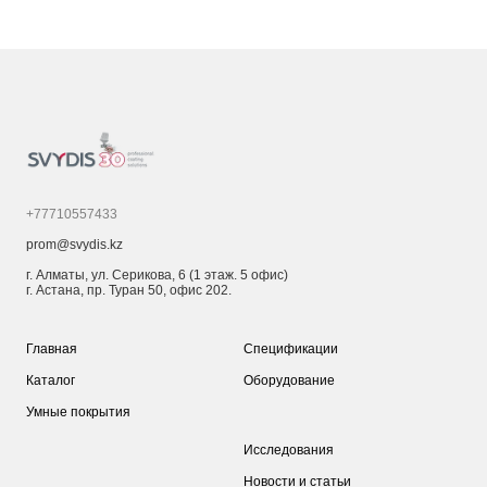
+77710557433
prom@svydis.kz
г. Алматы, ул. Серикова, 6 (1 этаж. 5 офис)
г. Астана, пр. Туран 50, офис 202.
Главная
Спецификации
Каталог
Оборудование
Умные покрытия
Исследования
Новости и статьи