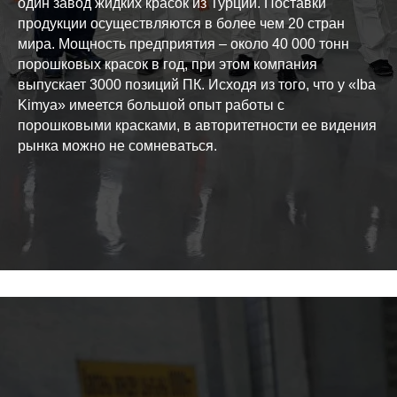
один завод жидких красок из Турции. Поставки
продукции осуществляются в более чем 20 стран
мира. Мощность предприятия – около 40 000 тонн
порошковых красок в год, при этом компания
выпускает 3000 позиций ПК. Исходя из того, что у «Iba
Kimya» имеется большой опыт работы с
порошковыми красками, в авторитетности ее видения
рынка можно не сомневаться.