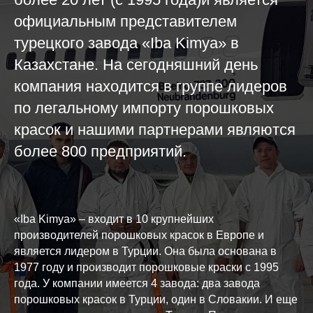
официальным представителем
турецкого завода «Iba Kimya» в
Казахстане. На сегодняшний день
компания находится в группе лидеров
по легальному импорту порошковых
красок и нашими партнерами являются
более 800 предприятий.
«Iba Kimya» – входит в 10 крупнейших
производителей порошковых красок в Европе и
является лидером в Турции. Она была основана в
1977 году и производит порошковые краски с 1995
года. У компании имеется 4 завода: два завода
порошковых красок в Турции, один в Словакии. И еще