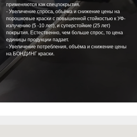
применяются как спецпокрытия.
- Увеличение спроса, объёма и снижение цены на
порошковые краски с повышенной стойкостью к УФ-
излучению (5 -10 лет), и суперстойкие (25 лет)
покрытия. Естественно, чем больше спрос, то цена
единицы продукции падает.
- Увеличение потребления, объёма и снижение цены
на БОНДИНГ краски.