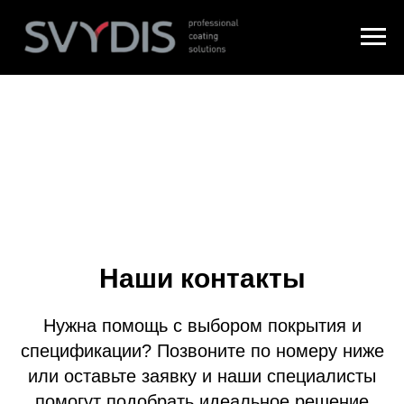
Наши контакты
Нужна помощь с выбором покрытия и
спецификации? Позвоните по номеру ниже
или оставьте заявку и наши специалисты
помогут подобрать идеальное решение