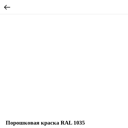
Порошковая краска RAL 1035