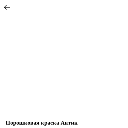
Порошковая краска Антик