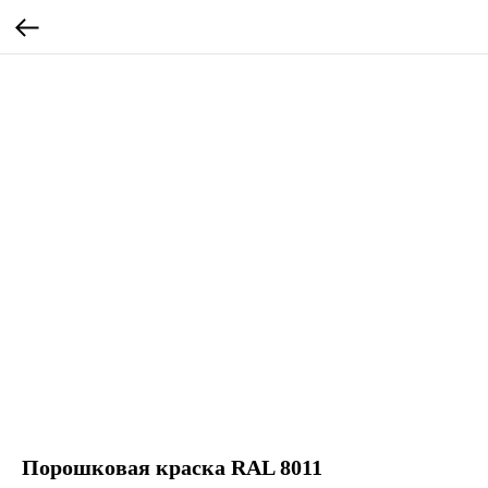
Порошковая краска RAL 8011