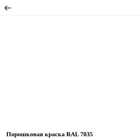
Порошковая краска RAL 7035