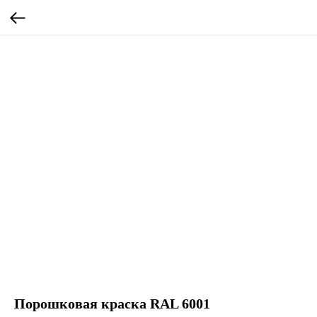
Порошковая краска RAL 6001