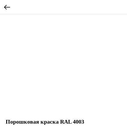
Порошковая краска RAL 4003