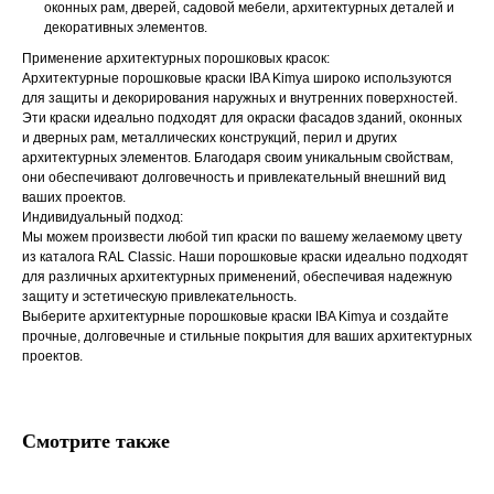
оконных рам, дверей, садовой мебели, архитектурных деталей и
декоративных элементов.
Применение архитектурных порошковых красок:
Архитектурные порошковые краски IBA Kimya широко используются
для защиты и декорирования наружных и внутренних поверхностей.
Эти краски идеально подходят для окраски фасадов зданий, оконных
и дверных рам, металлических конструкций, перил и других
архитектурных элементов. Благодаря своим уникальным свойствам,
они обеспечивают долговечность и привлекательный внешний вид
ваших проектов.
Индивидуальный подход:
Мы можем произвести любой тип краски по вашему желаемому цвету
из каталога RAL Classic. Наши порошковые краски идеально подходят
для различных архитектурных применений, обеспечивая надежную
защиту и эстетическую привлекательность.
Выберите архитектурные порошковые краски IBA Kimya и создайте
прочные, долговечные и стильные покрытия для ваших архитектурных
проектов.
Смотрите также