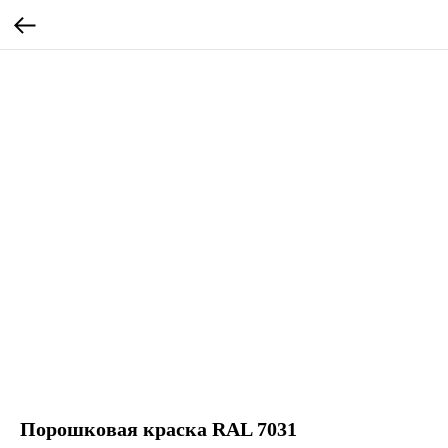
Порошковая краска RAL 7031