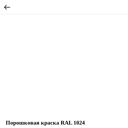
Порошковая краска RAL 1024