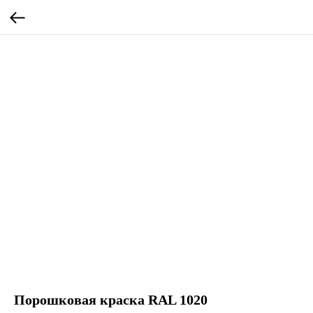
Порошковая краска RAL 1020