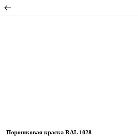
Порошковая краска RAL 1028