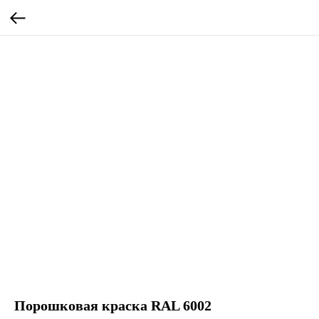
Порошковая краска RAL 6002