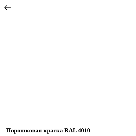
Порошковая краска RAL 4010